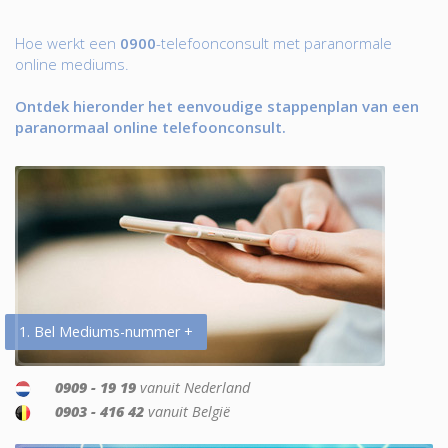
Hoe werkt een
0900
-telefoonconsult met paranormale
online mediums.
Ontdek hieronder het eenvoudige stappenplan van een
paranormaal online telefoonconsult.
1. Bel Mediums-nummer +
0909 - 19 19
vanuit Nederland
0903 - 416 42
vanuit België