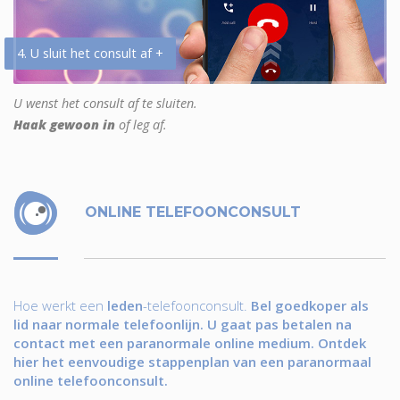
4. U sluit het consult af +
U wenst het consult af te sluiten.
Haak gewoon in
of leg af.
ONLINE TELEFOONCONSULT
Hoe werkt een
leden
-telefoonconsult.
Bel goedkoper als
lid naar normale telefoonlijn. U gaat pas betalen na
contact met een paranormale online medium. Ontdek
hier het eenvoudige stappenplan van een paranormaal
online telefoonconsult.