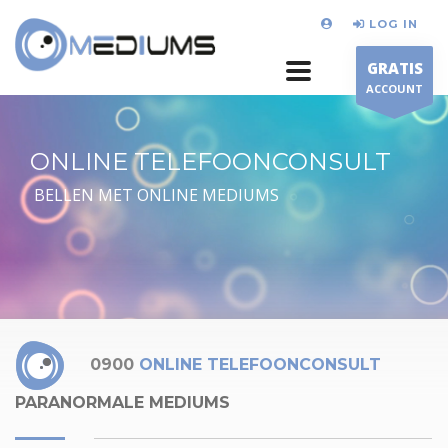
LOG IN
GRATIS
ACCOUNT
ONLINE TELEFOONCONSULT
BELLEN MET ONLINE MEDIUMS
0900
ONLINE TELEFOONCONSULT
PARANORMALE MEDIUMS