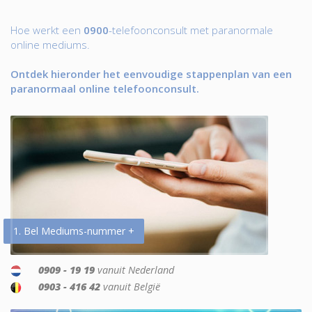
Hoe werkt een
0900
-telefoonconsult met paranormale
online mediums.
Ontdek hieronder het eenvoudige stappenplan van een
paranormaal online telefoonconsult.
1. Bel Mediums-nummer +
0909 - 19 19
vanuit Nederland
0903 - 416 42
vanuit België