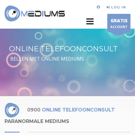
LOG IN
GRATIS
ACCOUNT
ONLINE TELEFOONCONSULT
BELLEN MET ONLINE MEDIUMS
0900
ONLINE TELEFOONCONSULT
PARANORMALE MEDIUMS