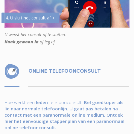
4. U sluit het consult af +
U wenst het consult af te sluiten.
Haak gewoon in
of leg af.
ONLINE TELEFOONCONSULT
Hoe werkt een
leden
-telefoonconsult.
Bel goedkoper als
lid naar normale telefoonlijn. U gaat pas betalen na
contact met een paranormale online medium. Ontdek
hier het eenvoudige stappenplan van een paranormaal
online telefoonconsult.