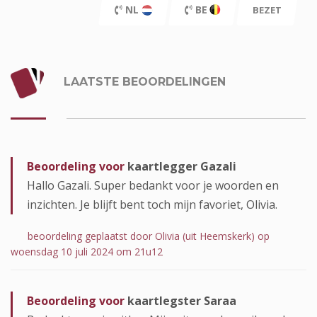
NL
BE
BEZET
LAATSTE BEOORDELINGEN
Beoordeling voor
kaartlegger Gazali
Hallo Gazali. Super bedankt voor je woorden en
inzichten. Je blijft bent toch mijn favoriet, Olivia.
beoordeling geplaatst door Olivia (uit Heemskerk) op
woensdag 10 juli 2024 om 21u12
Beoordeling voor
kaartlegster Saraa