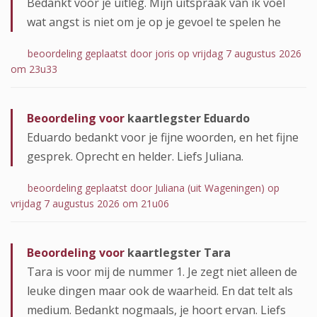
Bedankt voor je uitleg. Mijn uitspraak van ik voel
wat angst is niet om je op je gevoel te spelen he
beoordeling geplaatst door joris op vrijdag 7 augustus 2026
om 23u33
Beoordeling voor
kaartlegster Eduardo
Eduardo bedankt voor je fijne woorden, en het fijne
gesprek. Oprecht en helder. Liefs Juliana.
beoordeling geplaatst door Juliana (uit Wageningen) op
vrijdag 7 augustus 2026 om 21u06
Beoordeling voor
kaartlegster Tara
Tara is voor mij de nummer 1. Je zegt niet alleen de
leuke dingen maar ook de waarheid. En dat telt als
medium. Bedankt nogmaals, je hoort ervan. Liefs