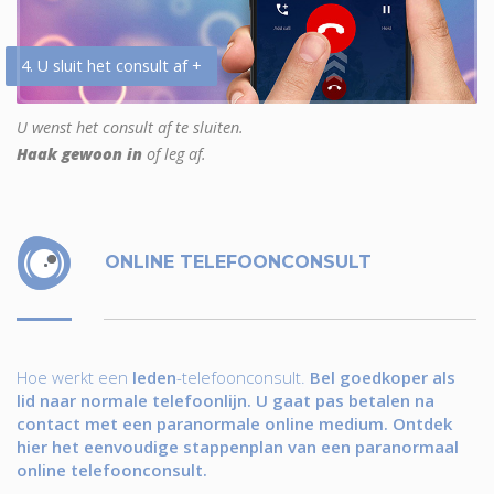
4. U sluit het consult af +
U wenst het consult af te sluiten.
Haak gewoon in
of leg af.
ONLINE TELEFOONCONSULT
Hoe werkt een
leden
-telefoonconsult.
Bel goedkoper als
lid naar normale telefoonlijn. U gaat pas betalen na
contact met een paranormale online medium. Ontdek
hier het eenvoudige stappenplan van een paranormaal
online telefoonconsult.