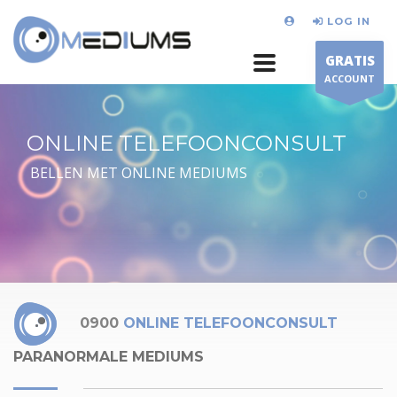
LOG IN
GRATIS
ACCOUNT
ONLINE TELEFOONCONSULT
BELLEN MET ONLINE MEDIUMS
0900
ONLINE TELEFOONCONSULT
PARANORMALE MEDIUMS