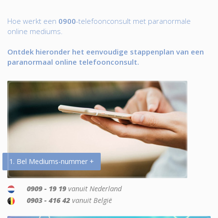
Hoe werkt een
0900
-telefoonconsult met paranormale
online mediums.
Ontdek hieronder het eenvoudige stappenplan van een
paranormaal online telefoonconsult.
1. Bel Mediums-nummer +
0909 - 19 19
vanuit Nederland
0903 - 416 42
vanuit België