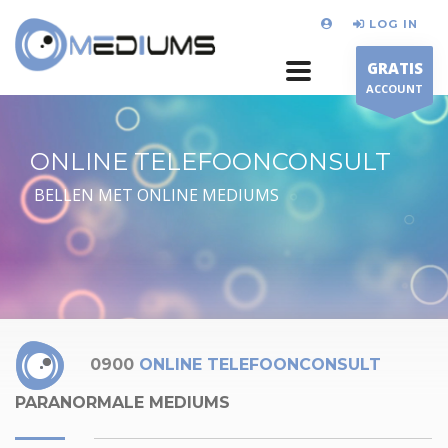
LOG IN
GRATIS
ACCOUNT
ONLINE TELEFOONCONSULT
BELLEN MET ONLINE MEDIUMS
0900
ONLINE TELEFOONCONSULT
PARANORMALE MEDIUMS