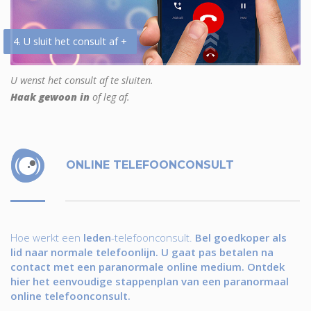
4. U sluit het consult af +
U wenst het consult af te sluiten.
Haak gewoon in
of leg af.
ONLINE TELEFOONCONSULT
Hoe werkt een
leden
-telefoonconsult.
Bel goedkoper als
lid naar normale telefoonlijn. U gaat pas betalen na
contact met een paranormale online medium. Ontdek
hier het eenvoudige stappenplan van een paranormaal
online telefoonconsult.