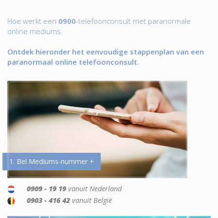
Hoe werkt een
0900
-telefoonconsult met paranormale
online mediums.
Ontdek hieronder het eenvoudige stappenplan van een
paranormaal online telefoonconsult.
1. Bel Mediums-nummer +
0909 - 19 19
vanuit Nederland
0903 - 416 42
vanuit België