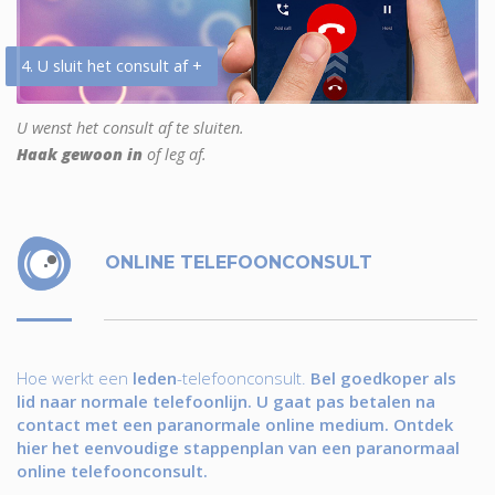
4. U sluit het consult af +
U wenst het consult af te sluiten.
Haak gewoon in
of leg af.
ONLINE TELEFOONCONSULT
Hoe werkt een
leden
-telefoonconsult.
Bel goedkoper als
lid naar normale telefoonlijn. U gaat pas betalen na
contact met een paranormale online medium. Ontdek
hier het eenvoudige stappenplan van een paranormaal
online telefoonconsult.