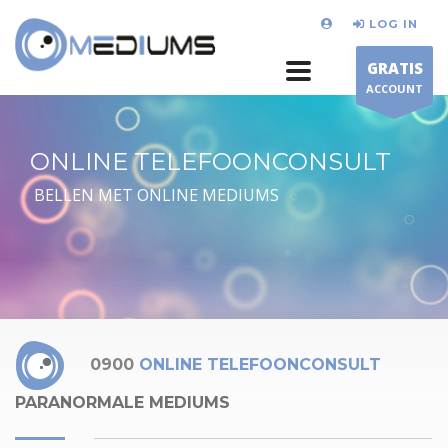
LOG IN
GRATIS
ACCOUNT
ONLINE TELEFOONCONSULT
BELLEN MET ONLINE MEDIUMS
0900
ONLINE TELEFOONCONSULT
PARANORMALE MEDIUMS