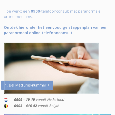
Hoe werkt een
0900
-telefoonconsult met paranormale
online mediums.
Ontdek hieronder het eenvoudige stappenplan van een
paranormaal online telefoonconsult.
1. Bel Mediums-nummer +
0909 - 19 19
vanuit Nederland
0903 - 416 42
vanuit België