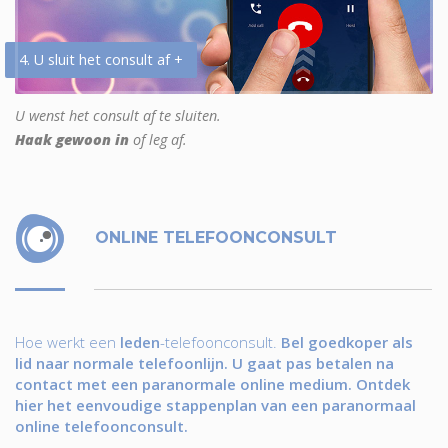
4. U sluit het consult af +
U wenst het consult af te sluiten.
Haak gewoon in
of leg af.
ONLINE TELEFOONCONSULT
Hoe werkt een
leden
-telefoonconsult.
Bel goedkoper als
lid naar normale telefoonlijn. U gaat pas betalen na
contact met een paranormale online medium. Ontdek
hier het eenvoudige stappenplan van een paranormaal
online telefoonconsult.