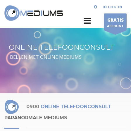
LOG IN
GRATIS
ACCOUNT
ONLINE TELEFOONCONSULT
BELLEN MET ONLINE MEDIUMS
0900
ONLINE TELEFOONCONSULT
PARANORMALE MEDIUMS