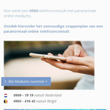
Hoe werkt een
0900
-telefoonconsult met paranormale
online mediums.
Ontdek hieronder het eenvoudige stappenplan van een
paranormaal online telefoonconsult.
1. Bel Mediums-nummer +
0909 - 19 19
vanuit Nederland
0903 - 416 42
vanuit België