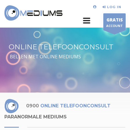
LOG IN
GRATIS
ACCOUNT
ONLINE TELEFOONCONSULT
BELLEN MET ONLINE MEDIUMS
0900
ONLINE TELEFOONCONSULT
PARANORMALE MEDIUMS