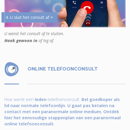
4. U sluit het consult af +
U wenst het consult af te sluiten.
Haak gewoon in
of leg af.
ONLINE TELEFOONCONSULT
Hoe werkt een
leden
-telefoonconsult.
Bel goedkoper als
lid naar normale telefoonlijn. U gaat pas betalen na
contact met een paranormale online medium. Ontdek
hier het eenvoudige stappenplan van een paranormaal
online telefoonconsult.