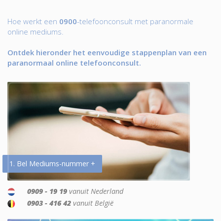
Hoe werkt een
0900
-telefoonconsult met paranormale
online mediums.
Ontdek hieronder het eenvoudige stappenplan van een
paranormaal online telefoonconsult.
1. Bel Mediums-nummer +
0909 - 19 19
vanuit Nederland
0903 - 416 42
vanuit België