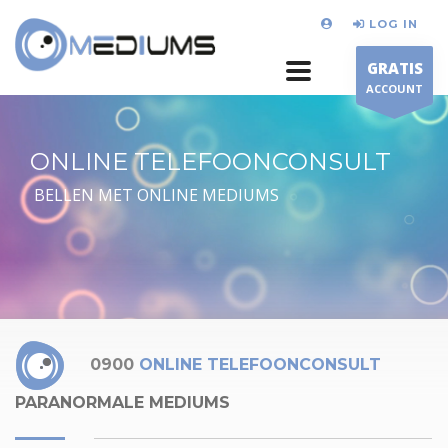
LOG IN
GRATIS
ACCOUNT
ONLINE TELEFOONCONSULT
BELLEN MET ONLINE MEDIUMS
0900
ONLINE TELEFOONCONSULT
PARANORMALE MEDIUMS