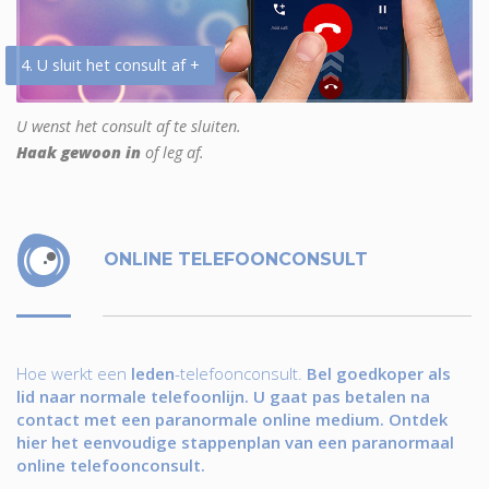
4. U sluit het consult af +
U wenst het consult af te sluiten.
Haak gewoon in
of leg af.
ONLINE TELEFOONCONSULT
Hoe werkt een
leden
-telefoonconsult.
Bel goedkoper als
lid naar normale telefoonlijn. U gaat pas betalen na
contact met een paranormale online medium. Ontdek
hier het eenvoudige stappenplan van een paranormaal
online telefoonconsult.