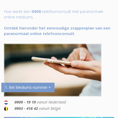
Hoe werkt een
0900
-telefoonconsult met paranormale
online mediums.
Ontdek hieronder het eenvoudige stappenplan van een
paranormaal online telefoonconsult.
1. Bel Mediums-nummer +
0909 - 19 19
vanuit Nederland
0903 - 416 42
vanuit België