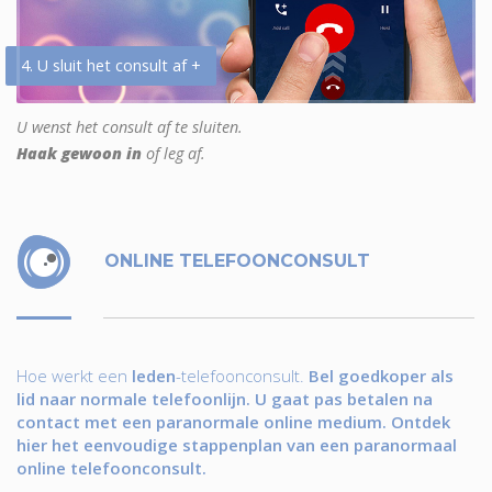
4. U sluit het consult af +
U wenst het consult af te sluiten.
Haak gewoon in
of leg af.
ONLINE TELEFOONCONSULT
Hoe werkt een
leden
-telefoonconsult.
Bel goedkoper als
lid naar normale telefoonlijn. U gaat pas betalen na
contact met een paranormale online medium. Ontdek
hier het eenvoudige stappenplan van een paranormaal
online telefoonconsult.