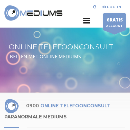
LOG IN
GRATIS
ACCOUNT
ONLINE TELEFOONCONSULT
BELLEN MET ONLINE MEDIUMS
0900
ONLINE TELEFOONCONSULT
PARANORMALE MEDIUMS