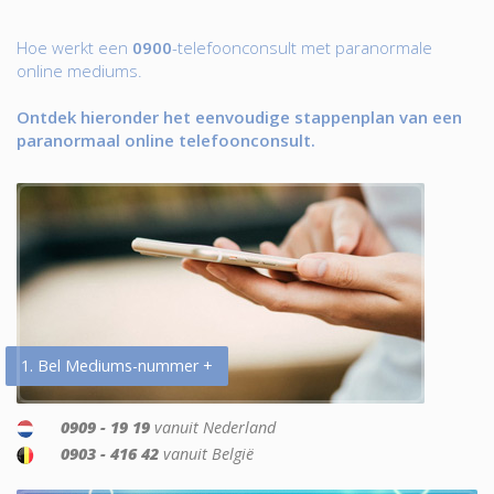
Hoe werkt een
0900
-telefoonconsult met paranormale
online mediums.
Ontdek hieronder het eenvoudige stappenplan van een
paranormaal online telefoonconsult.
1. Bel Mediums-nummer +
0909 - 19 19
vanuit Nederland
0903 - 416 42
vanuit België