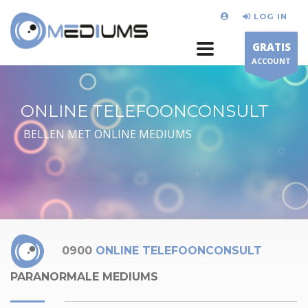
LOG IN
GRATIS
ACCOUNT
ONLINE TELEFOONCONSULT
BELLEN MET ONLINE MEDIUMS
0900
ONLINE TELEFOONCONSULT
PARANORMALE MEDIUMS