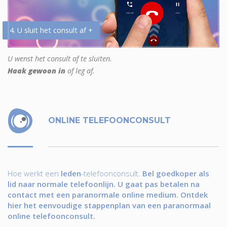
4. U sluit het consult af +
U wenst het consult af te sluiten.
Haak gewoon in
of leg af.
ONLINE TELEFOONCONSULT
Hoe werkt een
leden
-telefoonconsult.
Bel goedkoper als
lid naar normale telefoonlijn. U gaat pas betalen na
contact met een paranormale online medium. Ontdek
hier het eenvoudige stappenplan van een paranormaal
online telefoonconsult.