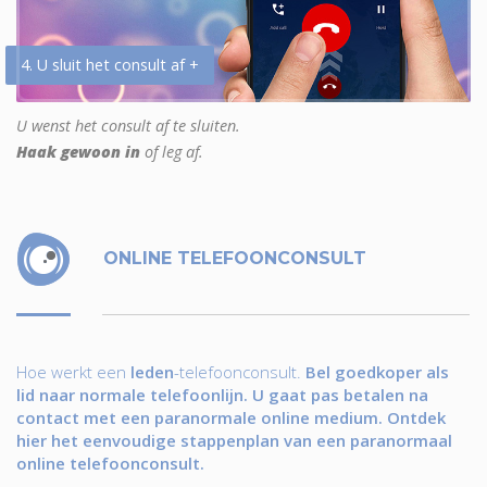
4. U sluit het consult af +
U wenst het consult af te sluiten.
Haak gewoon in
of leg af.
ONLINE TELEFOONCONSULT
Hoe werkt een
leden
-telefoonconsult.
Bel goedkoper als
lid naar normale telefoonlijn. U gaat pas betalen na
contact met een paranormale online medium. Ontdek
hier het eenvoudige stappenplan van een paranormaal
online telefoonconsult.