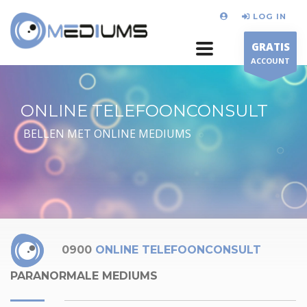
LOG IN
GRATIS
ACCOUNT
ONLINE TELEFOONCONSULT
BELLEN MET ONLINE MEDIUMS
0900
ONLINE TELEFOONCONSULT
PARANORMALE MEDIUMS