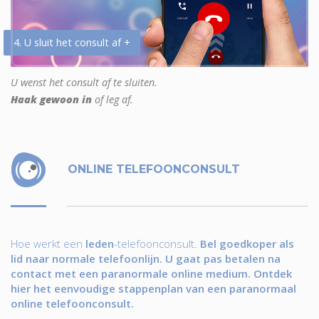
4. U sluit het consult af +
U wenst het consult af te sluiten.
Haak gewoon in
of leg af.
ONLINE TELEFOONCONSULT
Hoe werkt een
leden
-telefoonconsult.
Bel goedkoper als
lid naar normale telefoonlijn. U gaat pas betalen na
contact met een paranormale online medium. Ontdek
hier het eenvoudige stappenplan van een paranormaal
online telefoonconsult.