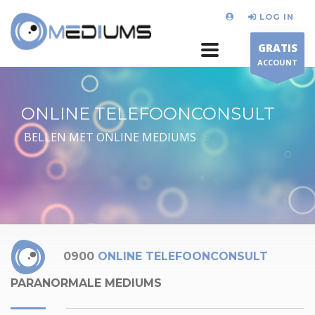
LOG IN
GRATIS
ACCOUNT
ONLINE TELEFOONCONSULT
BELLEN MET ONLINE MEDIUMS
0900
ONLINE TELEFOONCONSULT
PARANORMALE MEDIUMS