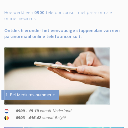
Hoe werkt een
0900
-telefoonconsult met paranormale
online mediums.
Ontdek hieronder het eenvoudige stappenplan van een
paranormaal online telefoonconsult.
1. Bel Mediums-nummer +
0909 - 19 19
vanuit Nederland
0903 - 416 42
vanuit België