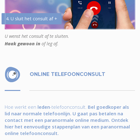
4. U sluit het consult af +
U wenst het consult af te sluiten.
Haak gewoon in
of leg af.
ONLINE TELEFOONCONSULT
Hoe werkt een
leden
-telefoonconsult.
Bel goedkoper als
lid naar normale telefoonlijn. U gaat pas betalen na
contact met een paranormale online medium. Ontdek
hier het eenvoudige stappenplan van een paranormaal
online telefoonconsult.