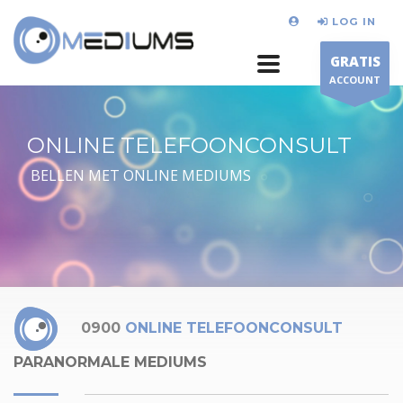
LOG IN
GRATIS
ACCOUNT
ONLINE TELEFOONCONSULT
BELLEN MET ONLINE MEDIUMS
0900
ONLINE TELEFOONCONSULT
PARANORMALE MEDIUMS