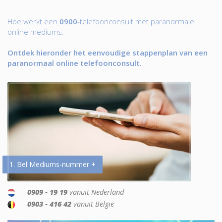
Hoe werkt een
0900
-telefoonconsult met paranormale
online mediums.
Ontdek hieronder het eenvoudige stappenplan van een
paranormaal online telefoonconsult.
1. Bel Mediums-nummer +
0909 - 19 19
vanuit Nederland
0903 - 416 42
vanuit België