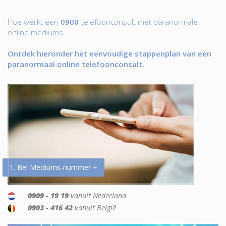
Hoe werkt een
0900
-telefoonconsult met paranormale
online mediums.
Ontdek hieronder het eenvoudige stappenplan van een
paranormaal online telefoonconsult.
1. Bel Mediums-nummer +
0909 - 19 19
vanuit Nederland
0903 - 416 42
vanuit België