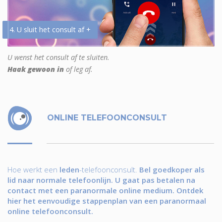
4. U sluit het consult af +
U wenst het consult af te sluiten.
Haak gewoon in
of leg af.
ONLINE TELEFOONCONSULT
Hoe werkt een
leden
-telefoonconsult.
Bel goedkoper als
lid naar normale telefoonlijn. U gaat pas betalen na
contact met een paranormale online medium. Ontdek
hier het eenvoudige stappenplan van een paranormaal
online telefoonconsult.