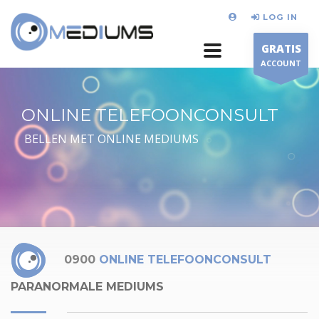
LOG IN
GRATIS
ACCOUNT
ONLINE TELEFOONCONSULT
BELLEN MET ONLINE MEDIUMS
0900
ONLINE TELEFOONCONSULT
PARANORMALE MEDIUMS