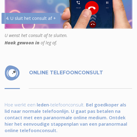
4. U sluit het consult af +
U wenst het consult af te sluiten.
Haak gewoon in
of leg af.
ONLINE TELEFOONCONSULT
Hoe werkt een
leden
-telefoonconsult.
Bel goedkoper als
lid naar normale telefoonlijn. U gaat pas betalen na
contact met een paranormale online medium. Ontdek
hier het eenvoudige stappenplan van een paranormaal
online telefoonconsult.