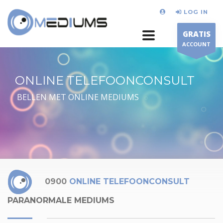
LOG IN
GRATIS
ACCOUNT
ONLINE TELEFOONCONSULT
BELLEN MET ONLINE MEDIUMS
0900
ONLINE TELEFOONCONSULT
PARANORMALE MEDIUMS