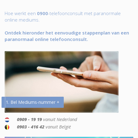
Hoe werkt een
0900
-telefoonconsult met paranormale
online mediums.
Ontdek hieronder het eenvoudige stappenplan van een
paranormaal online telefoonconsult.
1. Bel Mediums-nummer +
0909 - 19 19
vanuit Nederland
0903 - 416 42
vanuit België