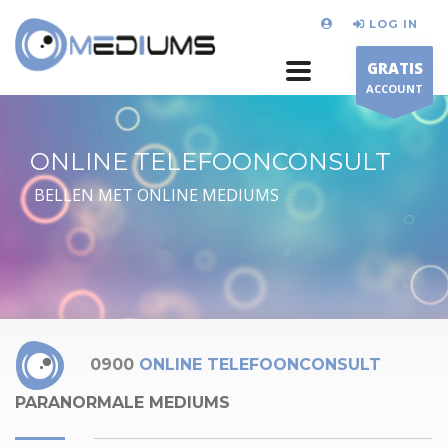
LOG IN
GRATIS
ACCOUNT
ONLINE TELEFOONCONSULT
BELLEN MET ONLINE MEDIUMS
0900
ONLINE TELEFOONCONSULT
PARANORMALE MEDIUMS