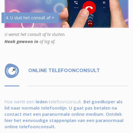
4. U sluit het consult af +
U wenst het consult af te sluiten.
Haak gewoon in
of leg af.
ONLINE TELEFOONCONSULT
Hoe werkt een
leden
-telefoonconsult.
Bel goedkoper als
lid naar normale telefoonlijn. U gaat pas betalen na
contact met een paranormale online medium. Ontdek
hier het eenvoudige stappenplan van een paranormaal
online telefoonconsult.