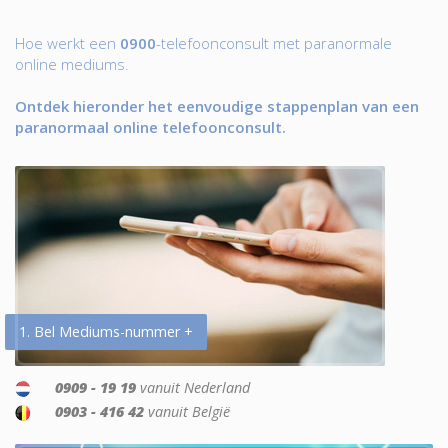
Hoe werkt een
0900
-telefoonconsult met paranormale
online mediums.
Ontdek hieronder het eenvoudige stappenplan van een
paranormaal online telefoonconsult.
1. Bel Mediums-nummer +
0909 - 19 19
vanuit Nederland
0903 - 416 42
vanuit België